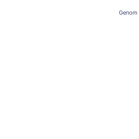
Genom a