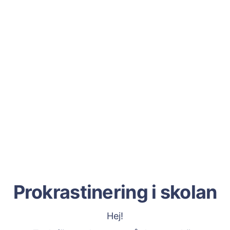
Prokrastinering i skolan
Hej!