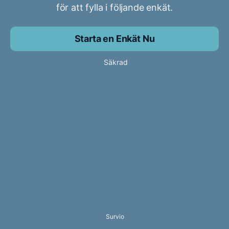
för att fylla i följande enkät.
Starta en Enkät Nu
Säkrad
Survio