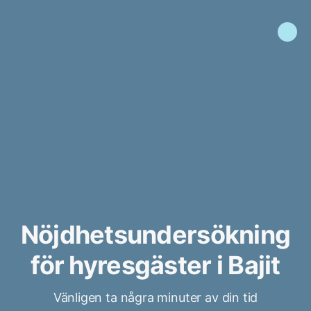
Nöjdhetsundersökning
för hyresgäster i Bajit
Vänligen ta några minuter av din tid