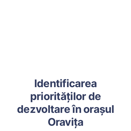
Identificarea
priorităților de
dezvoltare în orașul
Oravița