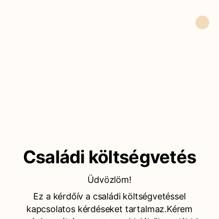
Családi költségvetés
Üdvözlöm!
Ez a kérdőív a családi költségvetéssel
kapcsolatos kérdéseket tartalmaz.Kérem