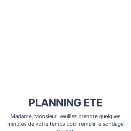
PLANNING ETE
Madame, Monsieur, veuillez prendre quelques
minutes de votre temps pour remplir le sondage