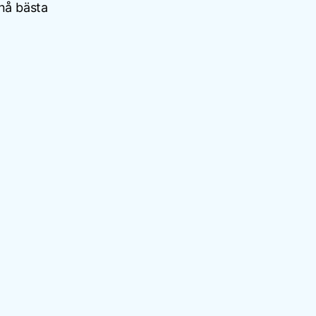
 nå bästa