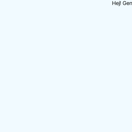
Hej! Gen