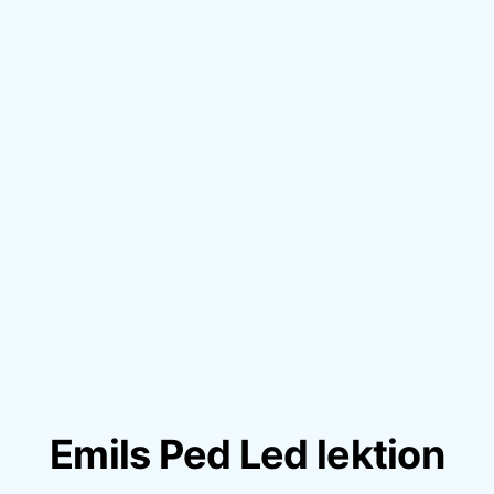
Emils Ped Led lektion