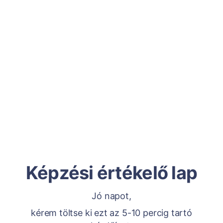
Képzési értékelő lap
Jó napot,
kérem töltse ki ezt az 5-10 percig tartó