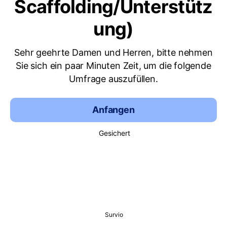
Scaffolding/Unterstütz
ung)
Sehr geehrte Damen und Herren, bitte nehmen
Sie sich ein paar Minuten Zeit, um die folgende
Umfrage auszufüllen.
Anfangen
Gesichert
Survio