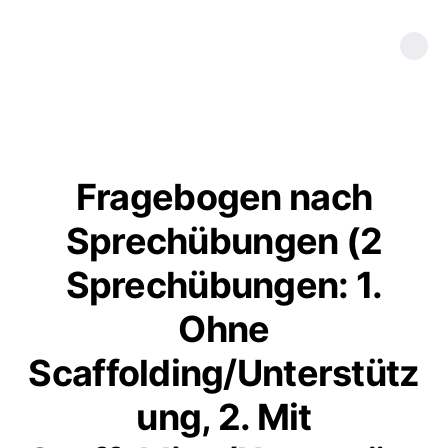
Fragebogen nach
Sprechübungen (2
Sprechübungen: 1.
Ohne
Scaffolding/Unterstütz
ung, 2. Mit