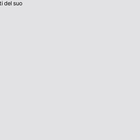
i del suo