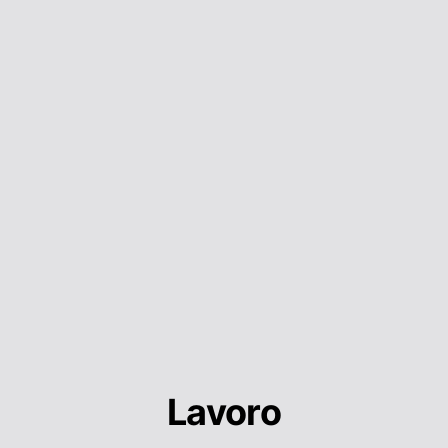
Lavoro