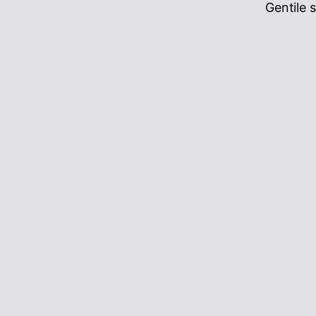
Gentile 