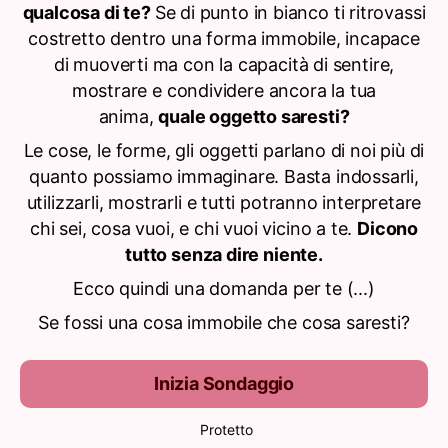
qualcosa di te?
Se di punto in bianco ti ritrovassi
costretto dentro una forma immobile, incapace
di muoverti ma con la capacità di sentire,
mostrare e condividere ancora la tua
anima,
quale oggetto saresti?
Le cose, le forme, gli oggetti parlano di noi più di
quanto possiamo immaginare. Basta indossarli,
utilizzarli, mostrarli e tutti potranno interpretare
chi sei, cosa vuoi, e chi vuoi vicino a te.
Dicono
tutto senza dire niente.
Ecco quindi una domanda per te (...)
Se fossi una cosa immobile che cosa saresti?
Inizia Sondaggio
Protetto