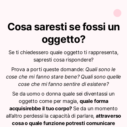
Cosa saresti se fossi un
oggetto?
Se ti chiedessero quale oggetto ti rappresenta,
sapresti cosa rispondere?
Prova a porti queste domande:
Quali sono le
cose che mi fanno stare bene? Quali sono quelle
cose che mi fanno sentire di esistere?
Se da uomo o donna quale sei diventassi un
oggetto come per magia,
quale forma
acquisirebbe il tuo corpo?
Se da un momento
all’altro perdessi la capacità di parlare,
attraverso
cosa o quale funzione potresti comunicare