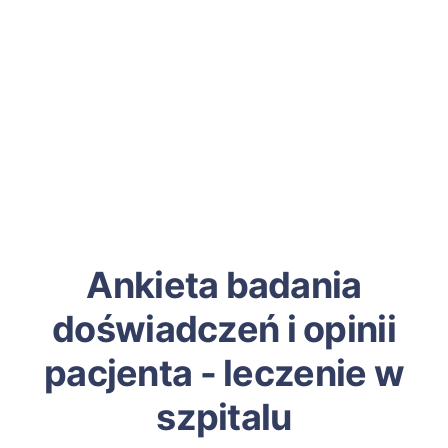
Ankieta badania
doświadczeń i opinii
pacjenta - leczenie w
szpitalu