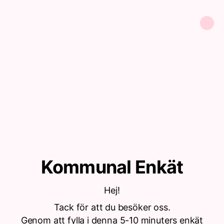
Kommunal Enkät
Hej!
Tack för att du besöker oss.
Genom att fylla i denna 5-10 minuters enkät