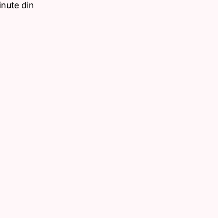
nute din