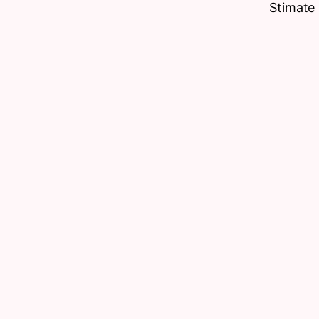
Stimate