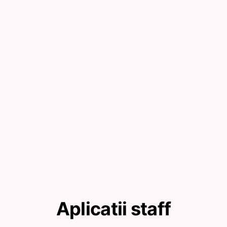
Aplicatii staff