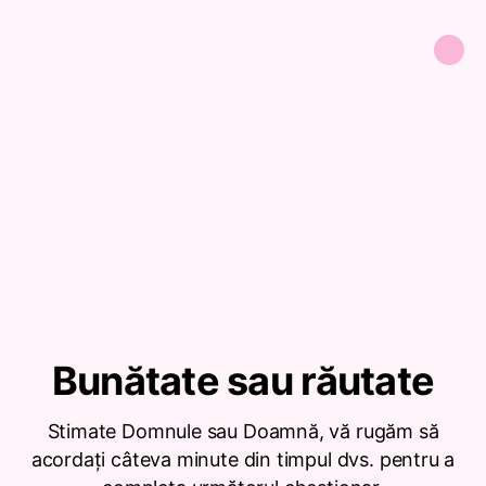
Bunătate sau răutate
Stimate Domnule sau Doamnă, vă rugăm să
acordați câteva minute din timpul dvs. pentru a