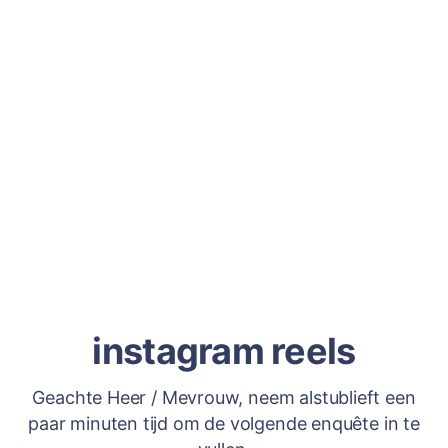
instagram reels
Geachte Heer / Mevrouw, neem alstublieft een
paar minuten tijd om de volgende enquête in te