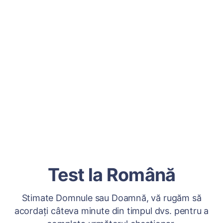
Test la Română
Stimate Domnule sau Doamnă, vă rugăm să
acordați câteva minute din timpul dvs. pentru a