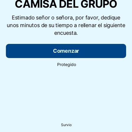
CAMISA DEL GRUPO
Estimado señor o señora, por favor, dedique
unos minutos de su tiempo a rellenar el siguiente
encuesta.
Comenzar
Protegido
Survio