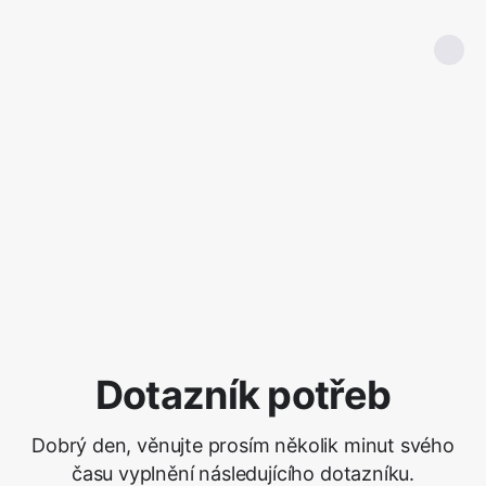
Dotazník potřeb
Dobrý den, věnujte prosím několik minut svého
času vyplnění následujícího dotazníku.