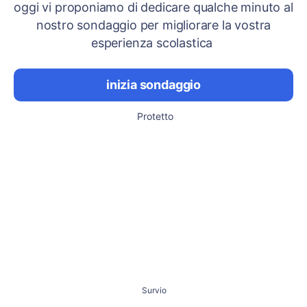
oggi vi proponiamo di dedicare qualche minuto al
nostro sondaggio per migliorare la vostra
esperienza scolastica
inizia sondaggio
Protetto
Survio