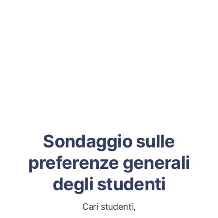
Sondaggio sulle
preferenze generali
degli studenti
Cari studenti,