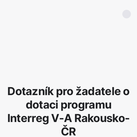
Dotazník pro žadatele o
dotaci programu
Interreg V-A Rakousko-
ČR