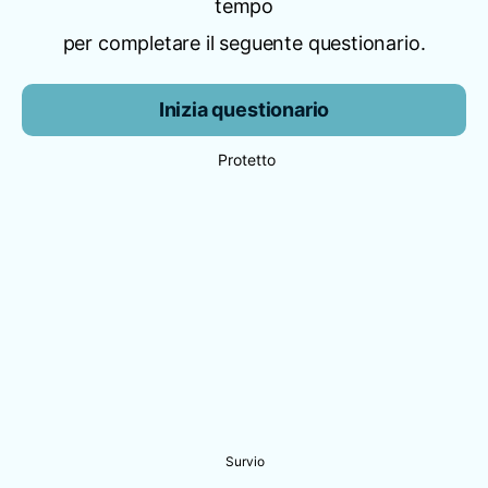
tempo
per completare il seguente questionario.
Inizia questionario
Protetto
Survio