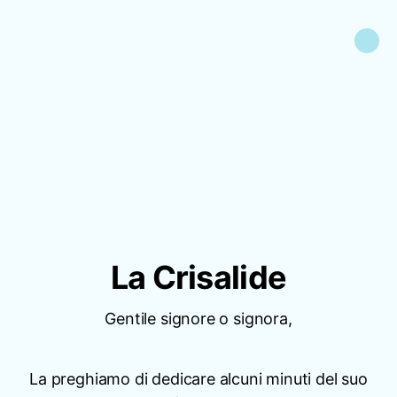
La Crisalide
Gentile signore o signora,
La preghiamo di dedicare alcuni minuti del suo