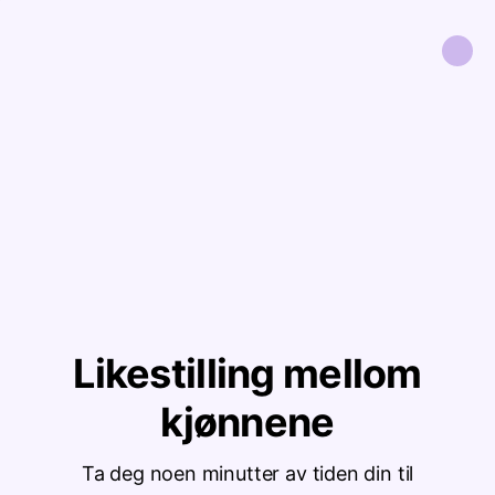
Likestilling mellom
kjønnene
Ta deg noen minutter av tiden din til