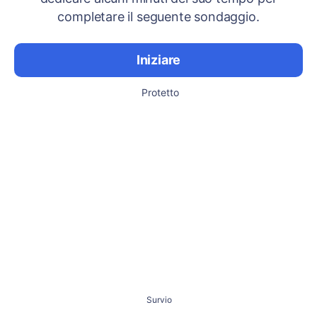
completare il seguente sondaggio.
Iniziare
Protetto
Survio