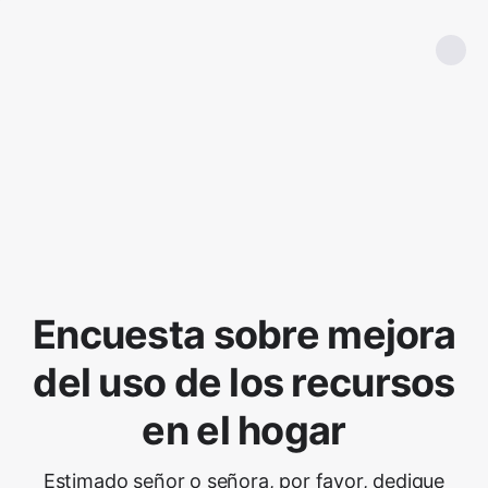
Encuesta sobre mejora
del uso de los recursos
en el hogar
Estimado señor o señora, por favor, dedique