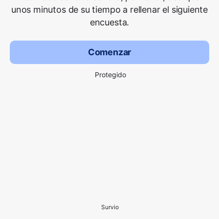
unos minutos de su tiempo a rellenar el siguiente
encuesta.
Comenzar
Protegido
Survio