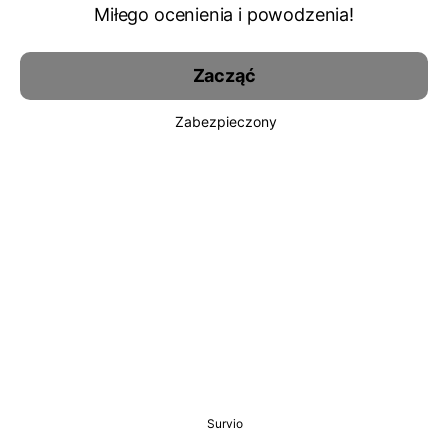
Miłego ocenienia i powodzenia!
Zacząć
Zabezpieczony
Survio