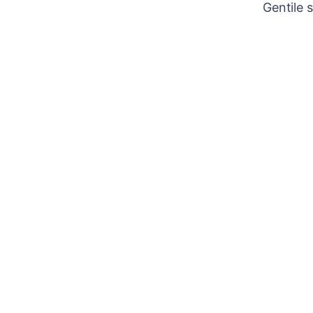
Gentile 