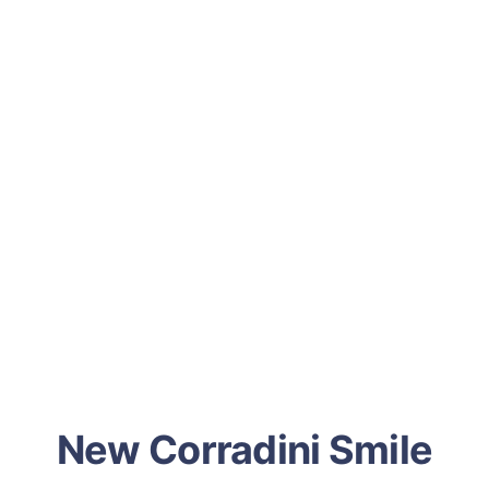
New Corradini Smile