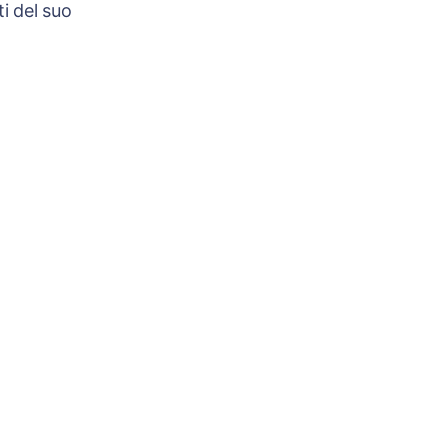
i del suo