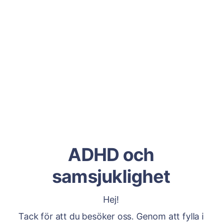
ADHD och
samsjuklighet
Hej!
Tack för att du besöker oss. Genom att fylla i