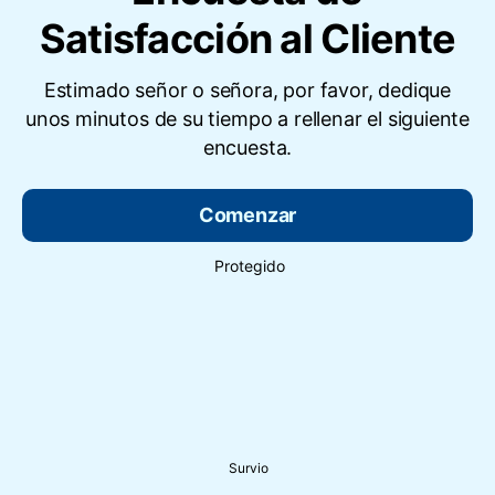
Satisfacción al Cliente
Estimado señor o señora, por favor, dedique
unos minutos de su tiempo a rellenar el siguiente
encuesta.
Comenzar
Protegido
Survio