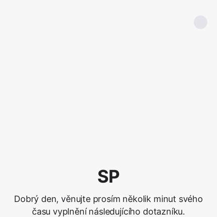
SP
Dobrý den, věnujte prosím několik minut svého
času vyplnění následujícího dotazníku.