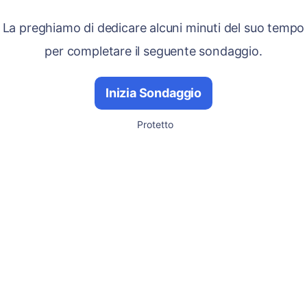
La preghiamo di dedicare alcuni minuti del suo tempo
per completare il seguente sondaggio.
Inizia Sondaggio
Protetto