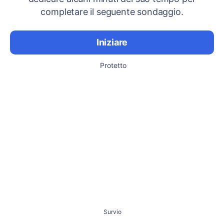
completare il seguente sondaggio.
Iniziare
Protetto
Survio