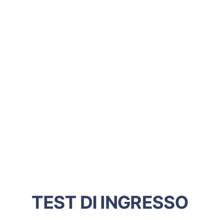
TEST DI INGRESSO