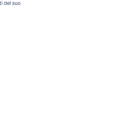
i del suo