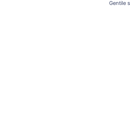
Gentile 