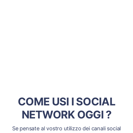
COME USI I SOCIAL
NETWORK OGGI ?
Se pensate al vostro utilizzo dei canali social