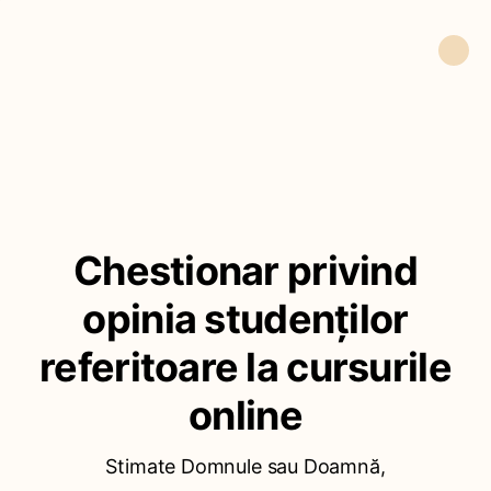
Chestionar privind
opinia studenților
referitoare la cursurile
online
Stimate Domnule sau Doamnă,