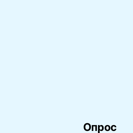
Опрос