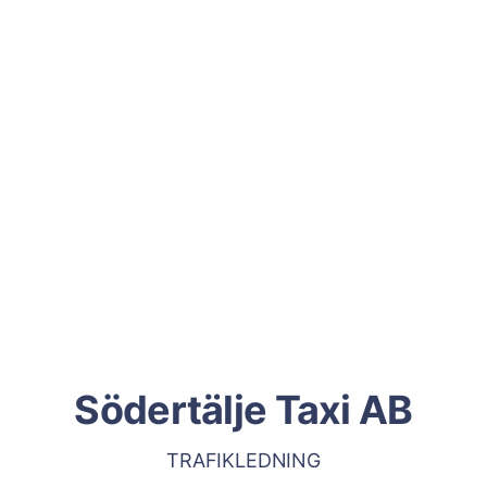
Södertälje Taxi AB
TRAFIKLEDNING