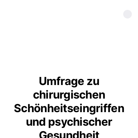
Umfrage zu
chirurgischen
Schönheitseingriffen
und psychischer
Gesundheit