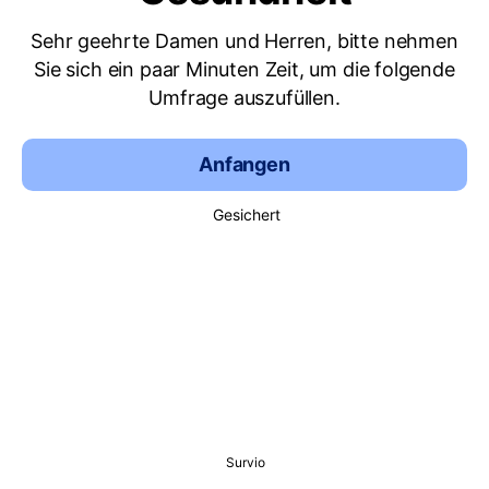
Sehr geehrte Damen und Herren, bitte nehmen
Sie sich ein paar Minuten Zeit, um die folgende
Umfrage auszufüllen.
Anfangen
Gesichert
Survio