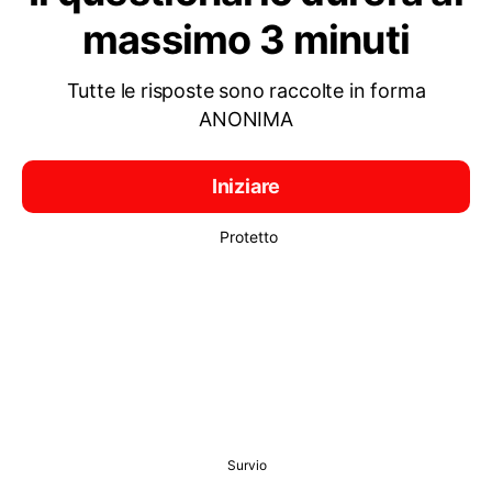
massimo 3 minuti
Tutte le risposte sono raccolte in forma
ANONIMA
Iniziare
Protetto
Survio