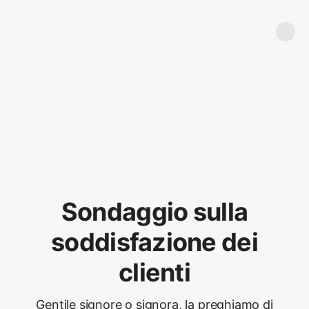
Sondaggio sulla
soddisfazione dei
clienti
Gentile signore o signora, la preghiamo di