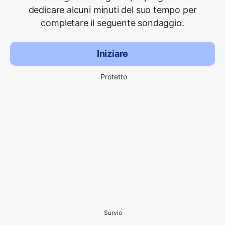
dedicare alcuni minuti del suo tempo per
completare il seguente sondaggio.
Iniziare
Protetto
Survio