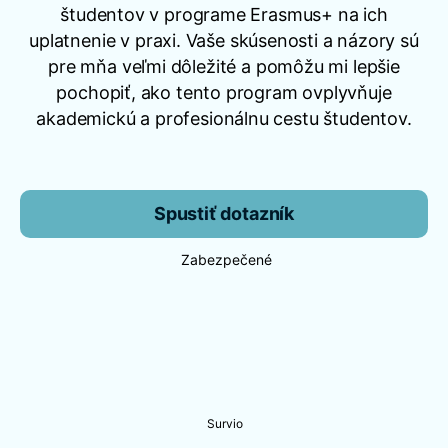
študentov v programe Erasmus+ na ich
uplatnenie v praxi. Vaše skúsenosti a názory sú
pre mňa veľmi dôležité a pomôžu mi lepšie
pochopiť, ako tento program ovplyvňuje
akademickú a profesionálnu cestu študentov.
Spustiť dotazník
Zabezpečené
Survio