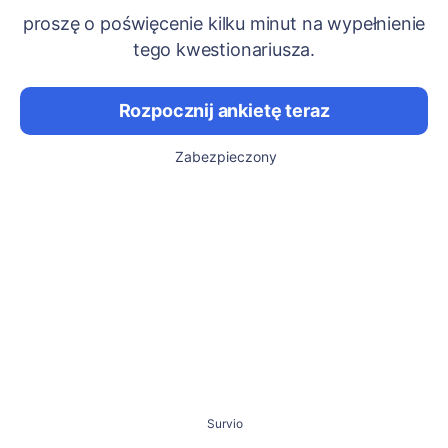
proszę o poświęcenie kilku minut na wypełnienie
tego kwestionariusza.
Rozpocznij ankietę teraz
Zabezpieczony
Survio