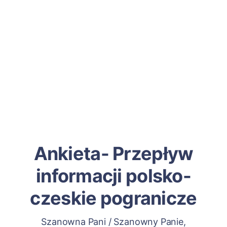
Ankieta- Przepływ
informacji polsko-
czeskie pogranicze
Szanowna Pani / Szanowny Panie,