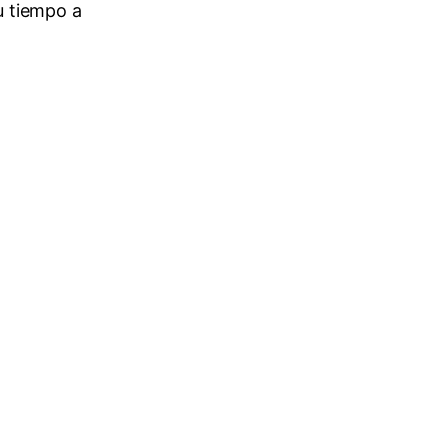
u tiempo a