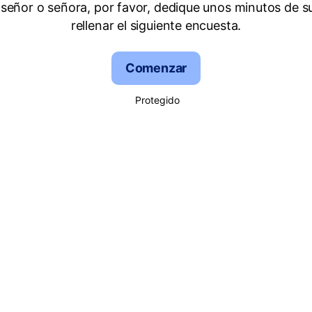
señor o señora, por favor, dedique unos minutos de s
rellenar el siguiente encuesta.
Comenzar
Protegido