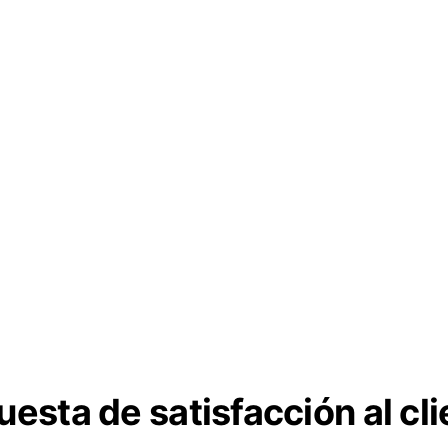
esta de satisfacción al cl