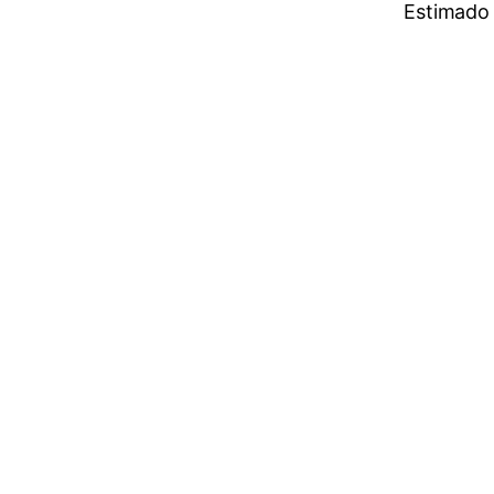
Estimado 