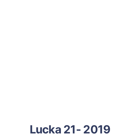
Lucka 21- 2019