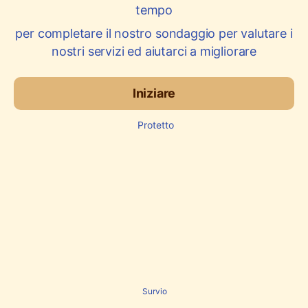
tempo
per completare il nostro sondaggio per valutare i
nostri servizi ed aiutarci a migliorare
Iniziare
Protetto
Survio