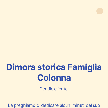
Dimora storica Famiglia
Colonna
Gentile cliente,
La preghiamo di dedicare alcuni minuti del suo