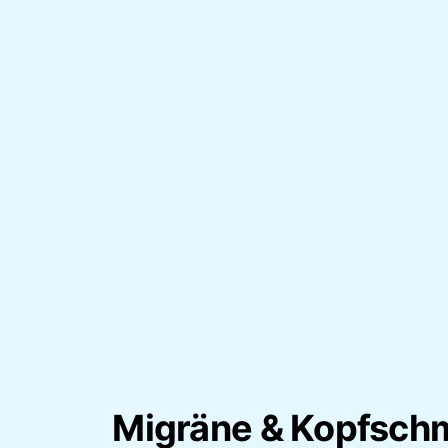
Migräne & Kopfsch