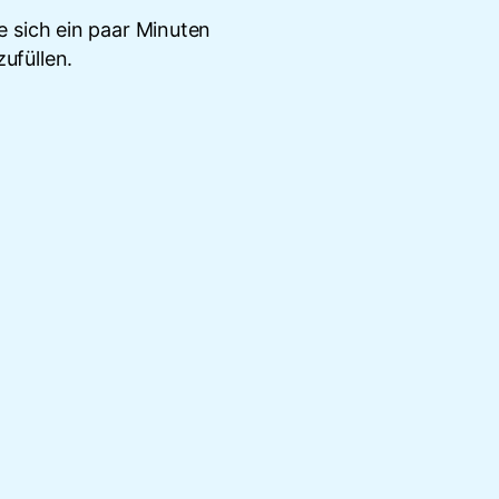
 sich ein paar Minuten
ufüllen.