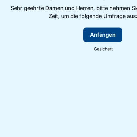
Sehr geehrte Damen und Herren, bitte nehmen Sie
Zeit, um die folgende Umfrage ausz
Anfangen
Gesichert