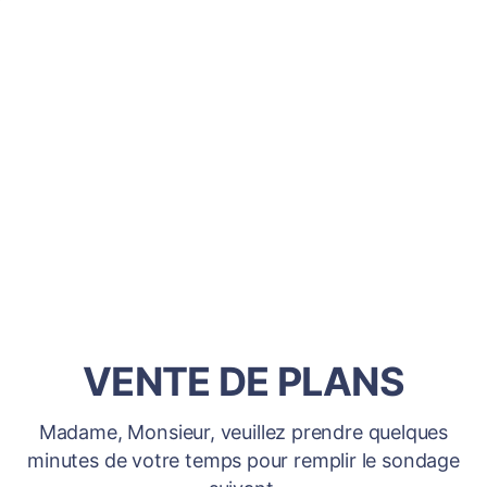
VENTE DE PLANS
Madame, Monsieur, veuillez prendre quelques
minutes de votre temps pour remplir le sondage