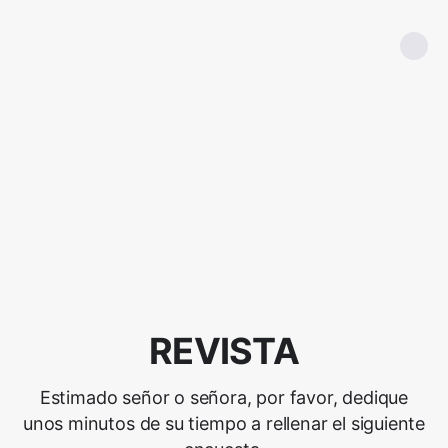
REVISTA
Estimado señor o señora, por favor, dedique
unos minutos de su tiempo a rellenar el siguiente