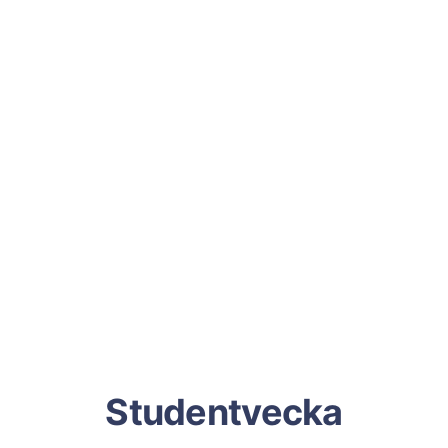
Studentvecka