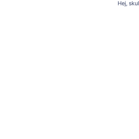
Hej, sku