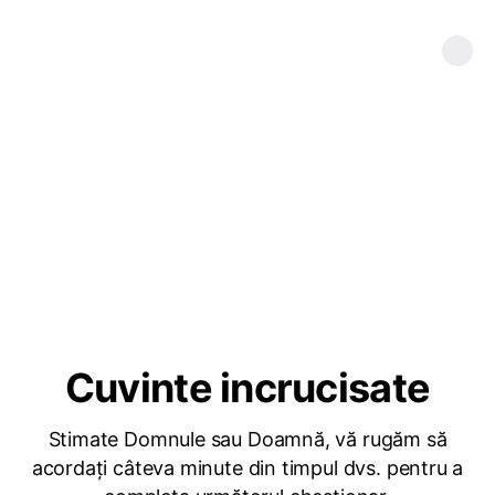
Cuvinte incrucisate
Stimate Domnule sau Doamnă, vă rugăm să
acordați câteva minute din timpul dvs. pentru a