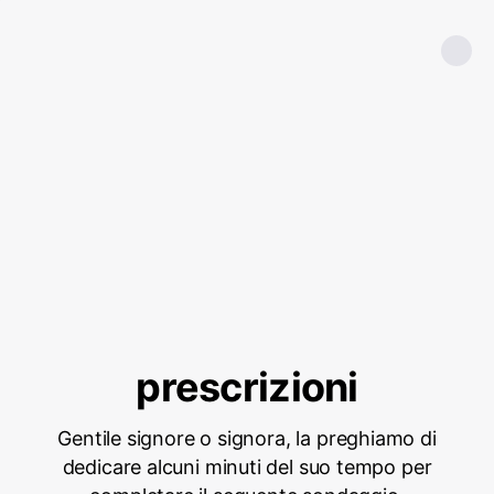
prescrizioni
Gentile signore o signora, la preghiamo di
dedicare alcuni minuti del suo tempo per